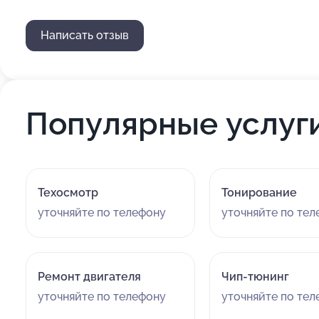
Написать отзыв
Популярные услуг
Техосмотр
Тонирование
уточняйте по телефону
уточняйте по те
Ремонт двигателя
Чип-тюнинг
уточняйте по телефону
уточняйте по те