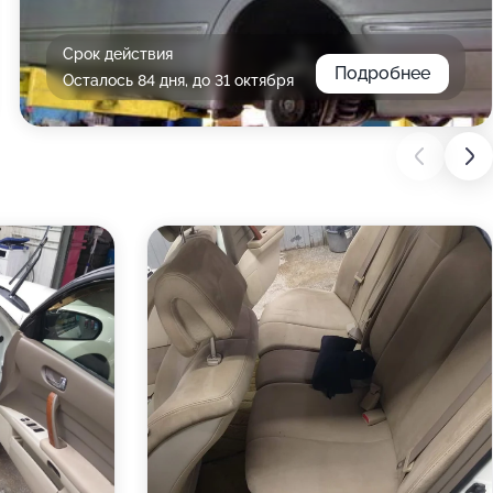
Срок действия
Подробнее
Осталось 84 дня, до 31 октября