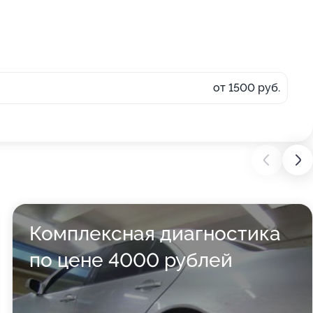
от 1500 руб.
Комплексная диагностика
по цене 4000 рублей