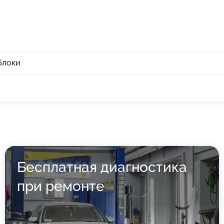
блоки
Бесплатная диагностика
при ремонте