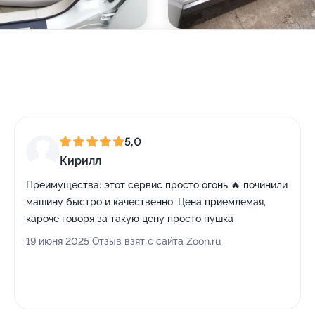
5,0
Кирилл
Преимущества:
этот сервис просто огонь 🔥 починили
машину быстро и качественно. Цена приемлемая,
кароче говоря за такую цену просто пушка
19 июня 2025 Отзыв взят с сайта Zoon.ru