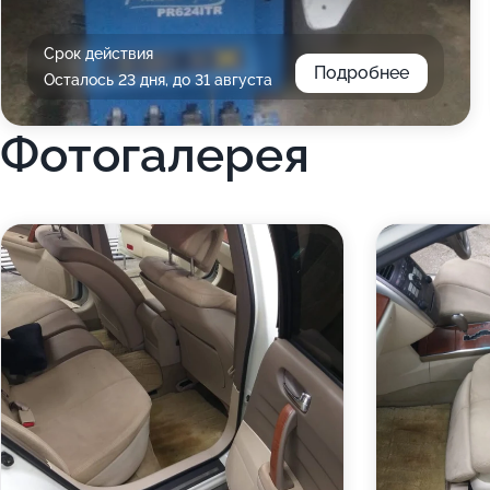
Срок действия
Подробнее
Осталось 23 дня, до 31 августа
Фотогалерея