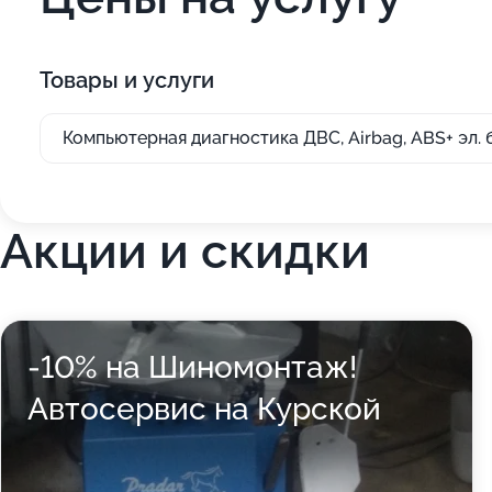
Товары и услуги
Компьютерная диагностика ДВС, Airbag, ABS+ эл. 
Акции и скидки
-10% на Шиномонтаж!
Автосервис на Курской