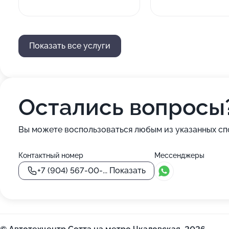
Показать все услуги
Остались вопросы
Вы можете воспользоваться любым из указанных сп
Контактный номер
Мессенджеры
+7 (904) 567-00-...
Показать