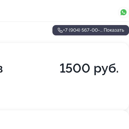
+7 (904) 567-00-...
Показать
в
1500 руб.