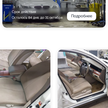
Срок действия
Подробнее
Осталось 84 дня, до 31 октября