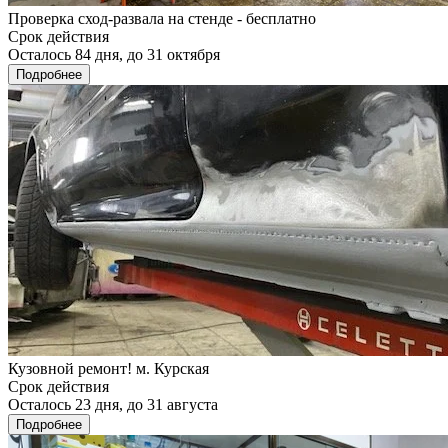
Проверка сход-развала на стенде - бесплатно
Срок действия
Осталось 84 дня, до 31 октября
Подробнее
Кузовной ремонт! м. Курская
Срок действия
Осталось 23 дня, до 31 августа
Подробнее