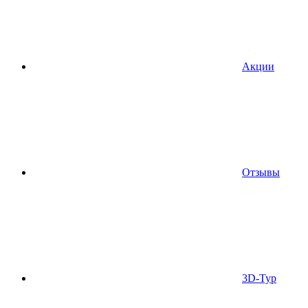
Акции
Отзывы
3D-Тур