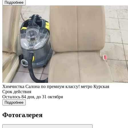
Подробнее
Химчистка Салона по премиум классу! метро Курская
Срок действия
Осталось 84 дня, до 31 октября
Подробнее
Фотогалерея