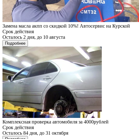
Замена масла акпп со скидкой 10%! Автосервис на Курской
Срок действия
Осталось 2 дня, до 10 августа
Подробнее
Комплексная проверка автомобиля за 4000рублей
Срок действия
Осталось 84 дня, до 31 октября