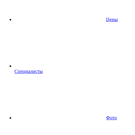
Цены
Специалисты
Фото