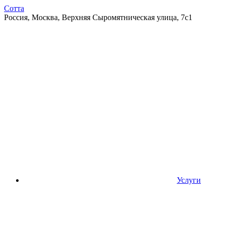
Сотта
Россия, Москва, Верхняя Сыромятническая улица, 7с1
Услуги