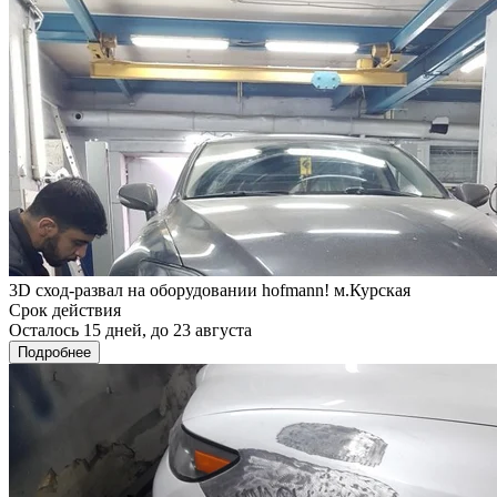
3D сход-развал на оборудовании hofmann! м.Курская
Срок действия
Осталось 15 дней, до 23 августа
Подробнее