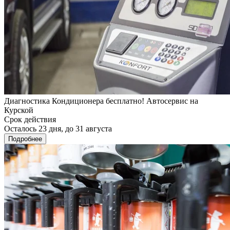
Диагностика Кондиционера бесплатно! Автосервис на
Курской
Срок действия
Осталось 23 дня, до 31 августа
Подробнее