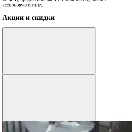
ксеноновую оптику.
Акции и скидки