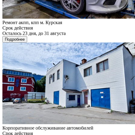
Ремонт акпп, кпп м. Курская
Срок действия
Осталось 23 дня, до 31 августа
Подробнее
Корпоративное обслуживание автомобилей
Срок действия