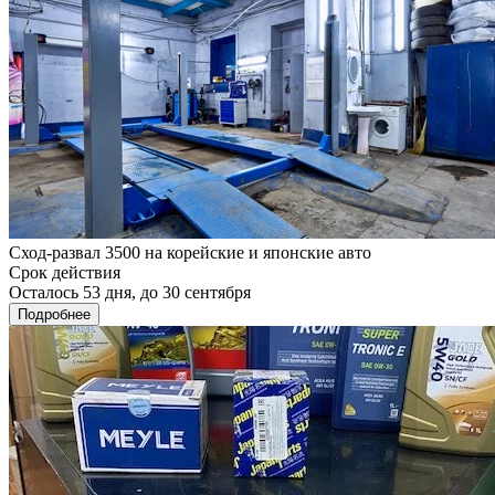
Сход-развал 3500 на корейские и японские авто
Срок действия
Осталось 53 дня, до 30 сентября
Подробнее