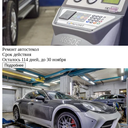
Ремонт автостекол
Срок действия
Осталось 114 дней, до 30 ноября
Подробнее