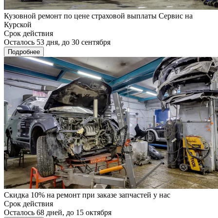
Кузовной ремонт по цене страховой выплаты Сервис на
Курской
Срок действия
Осталось 53 дня, до 30 сентября
Подробнее
Скидка 10% на ремонт при заказе запчастей у нас
Срок действия
Осталось 68 дней, до 15 октября