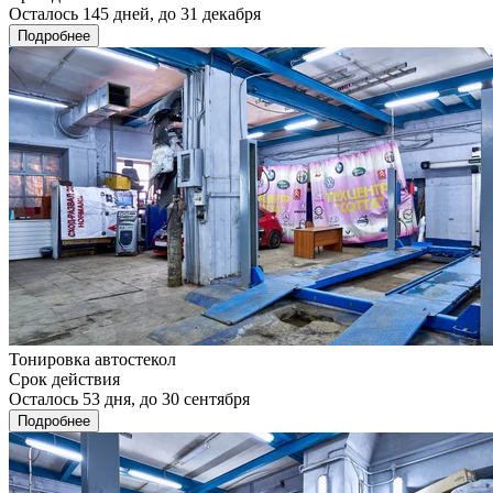
Осталось 145 дней, до 31 декабря
Подробнее
Тонировка автостекол
Срок действия
Осталось 53 дня, до 30 сентября
Подробнее