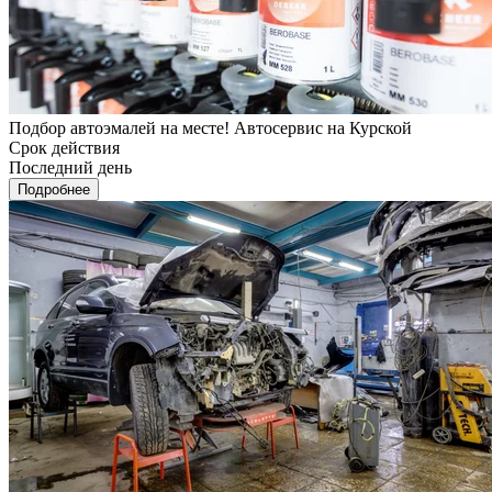
Подбор автоэмалей на месте! Автосервис на Курской
Срок действия
Последний день
Подробнее