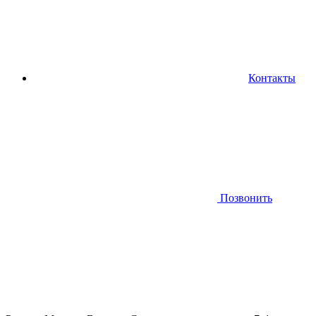
Контакты
Позвонить