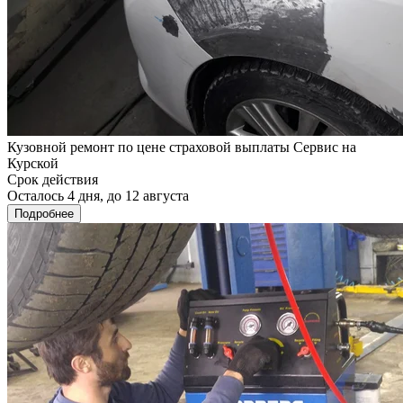
Кузовной ремонт по цене страховой выплаты Сервис на
Курской
Срок действия
Осталось 4 дня, до 12 августа
Подробнее