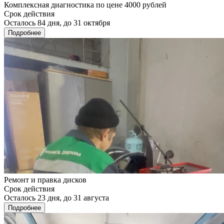
Комплексная диагностика по цене 4000 рублей
Срок действия
Осталось 84 дня, до 31 октября
Подробнее
Ремонт и правка дисков
Срок действия
Осталось 23 дня, до 31 августа
Подробнее