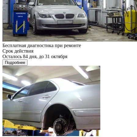
Бесплатная диагностика при ремонте
Срок действия
Осталось 84 дня, до 31 октября
Подробнее