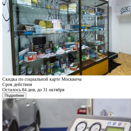
Скидка по социальной карте Москвича
Срок действия
Осталось 84 дня, до 31 октября
Подробнее