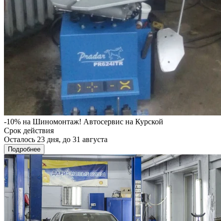
-10% на Шиномонтаж! Автосервис на Курской
Срок действия
Осталось 23 дня, до 31 августа
Подробнее