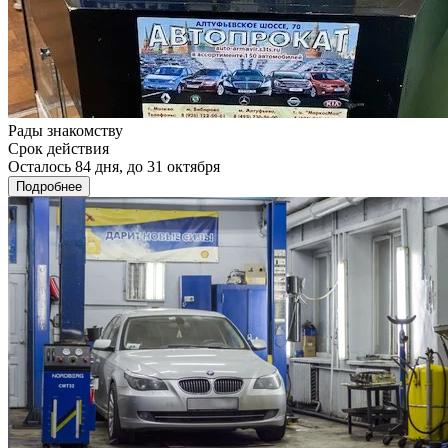
Рады знакомству
Срок действия
Осталось 84 дня, до 31 октября
Подробнее