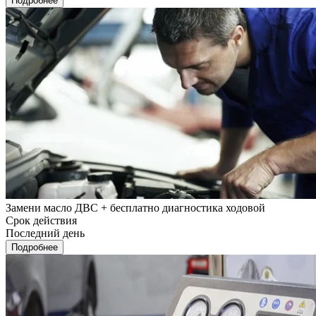
Подробнее
Замени масло ДВС + бесплатно диагностика ходовой
Срок действия
Последний день
Подробнее