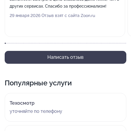
других сервисах. Спасибо за профессионализм!
29 января 2026 Отзыв взят с сайта Zoon.ru
Написать отзыв
Популярные услуги
Техосмотр
уточняйте по телефону