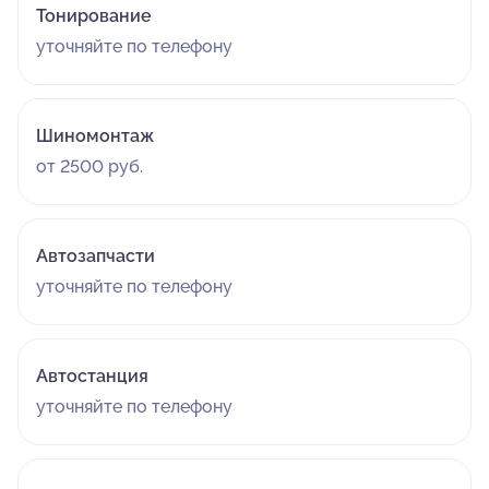
Тонирование
уточняйте по телефону
Шиномонтаж
от 2500 руб.
Автозапчасти
уточняйте по телефону
Автостанция
уточняйте по телефону