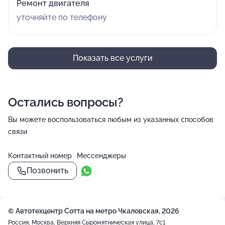
Ремонт двигателя
уточняйте по телефону
Показать все услуги
Остались вопросы?
Вы можете воспользоваться любым из указанных способов
связи
Контактный номер
Мессенджеры
Позвонить
© Автотехцентр Сотта на метро Чкаловская, 2026
Россия, Москва, Верхняя Сыромятническая улица, 7с1