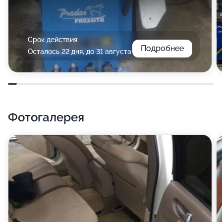
Срок действия
Подробнее
Осталось 22 дня, до 31 августа
Фотогалерея