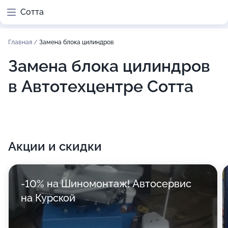
Сотта
Главная
/
Замена блока цилиндров
Замена блока цилиндров
в Автотехцентре Сотта
Акции и скидки
-10% на Шиномонтаж! Автосервис
на Курской