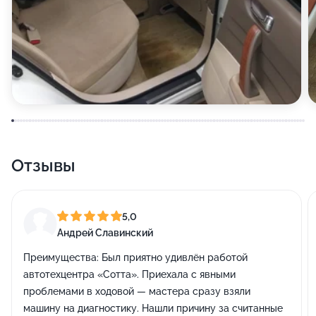
Отзывы
5,0
Андрей Славинский
Преимущества:
Был приятно удивлён работой
автотехцентра «Сотта». Приехала с явными
проблемами в ходовой — мастера сразу взяли
машину на диагностику. Нашли причину за считанные