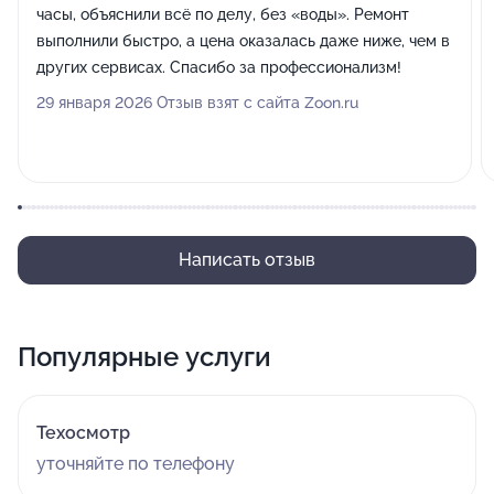
часы, объяснили всё по делу, без «воды». Ремонт
выполнили быстро, а цена оказалась даже ниже, чем в
других сервисах. Спасибо за профессионализм!
29 января 2026 Отзыв взят с сайта Zoon.ru
Написать отзыв
Популярные услуги
Техосмотр
уточняйте по телефону