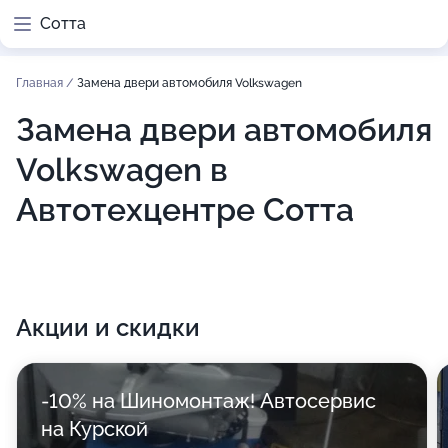
Сотта
Главная
/
Замена двери автомобиля Volkswagen
Замена двери автомобиля
Volkswagen в
Автотехцентре Сотта
Акции и скидки
-10% на Шиномонтаж! Автосервис
на Курской