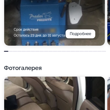
Срок действия
Подробнее
Осталось 23 дня, до 31 августа
Фотогалерея