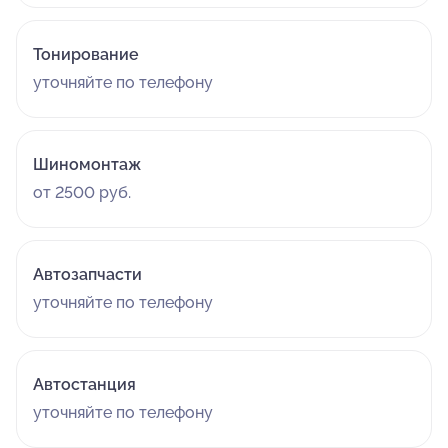
Тонирование
уточняйте по телефону
Шиномонтаж
от 2500 руб.
Автозапчасти
уточняйте по телефону
Автостанция
уточняйте по телефону