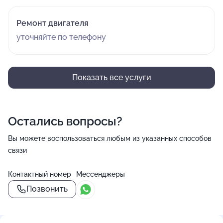
Ремонт двигателя
уточняйте по телефону
Показать все услуги
Остались вопросы?
Вы можете воспользоваться любым из указанных способов
связи
Контактный номер
Мессенджеры
Позвонить